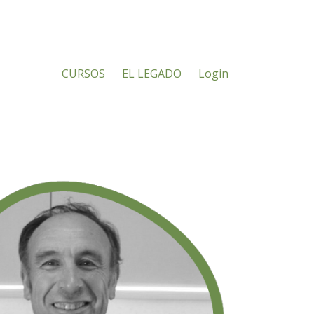
CURSOS
EL LEGADO
Login