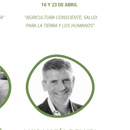
16 Y 23 DE ABRIL
CA"
"AGRICULTURA CONSCIENTE, SALUD
PARA LA TIERRA Y LOS HUMANOS"