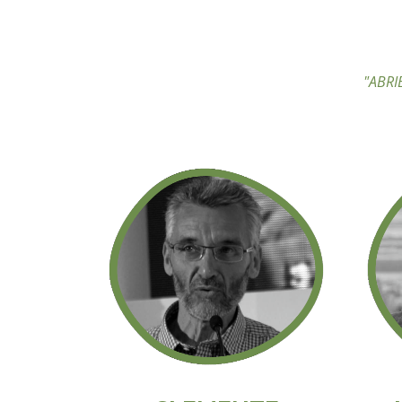
"ABRI