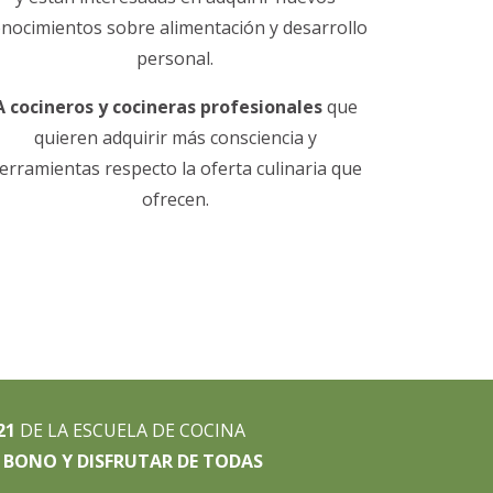
nocimientos sobre alimentación y desarrollo
personal.
A cocineros y cocineras profesionales
que
quieren adquirir más consciencia y
erramientas respecto la oferta culinaria que
ofrecen.
21
DE LA ESCUELA DE COCINA
 BONO Y DISFRUTAR DE TODAS