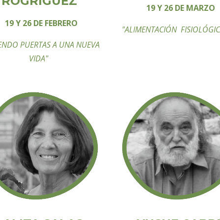
ROGRÍGUEZ
19 Y 26 DE MARZO
19 Y 26 DE FEBRERO
"ALIMENTACIÓN FISIOLÓGI
ENDO PUERTAS A UNA NUEVA
VIDA"