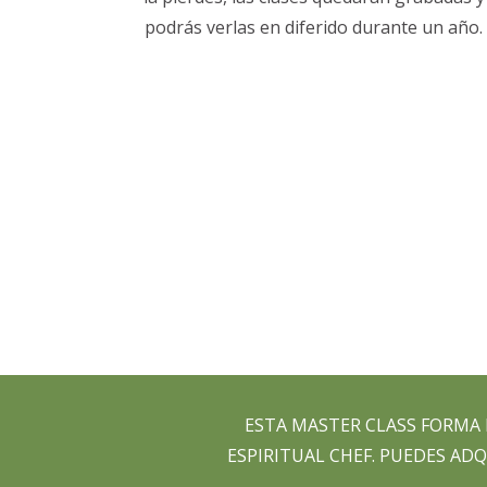
podrás verlas en diferido durante un año.
ESTA MASTER CLASS FORMA
ESPIRITUAL CHEF. PUEDES AD