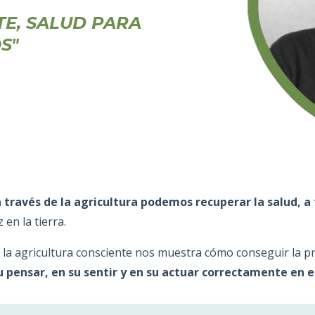
TE, SALUD PARA
OS"
través de la agricultura podemos recuperar la salud, a 
 en la tierra.
la agricultura consciente nos muestra cómo conseguir la p
 pensar, en su sentir y en su actuar correctamente en 