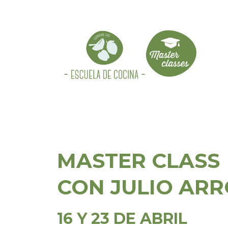
MASTER CLASS
CON
JULIO AR
16 Y 23 DE ABRIL