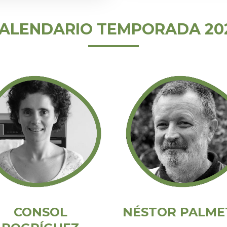
ALENDARIO TEMPORADA 20
NÉSTOR PALME
CONSOL