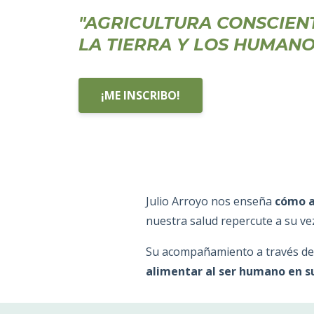
"AGRICULTURA CONSCIEN
LA TIERRA Y LOS HUMAN
¡ME INSCRIBO!
Julio Arroyo nos enseña
cómo a 
nuestra salud repercute a su vez
Su acompañamiento a través de 
alimentar al ser humano en su