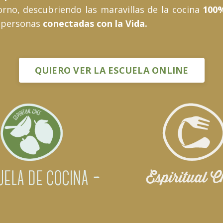
orno, descubriendo las maravillas de la cocina
100
 personas
conectadas con la Vida.
QUIERO VER LA ESCUELA ONLINE