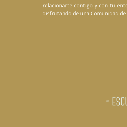
relacionarte contigo y con tu ent
disfrutando de una Comunidad de