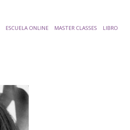
ESCUELA ONLINE
MASTER CLASSES
LIBRO