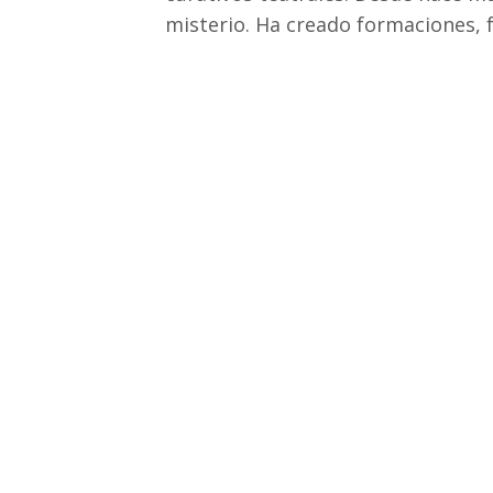
misterio. Ha creado formaciones, f