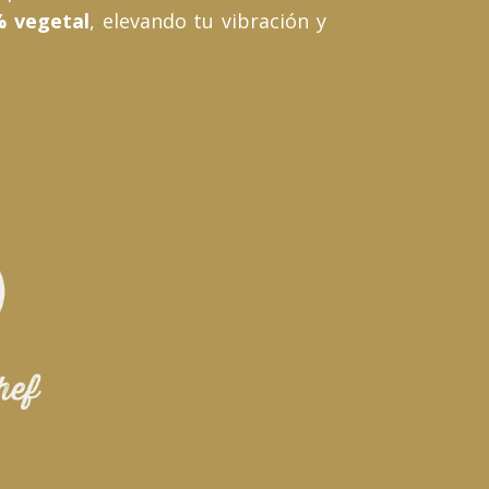
% vegetal
, elevando tu vibración y