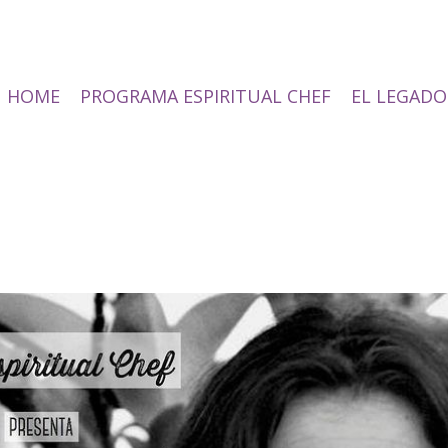
HOME
PROGRAMA ESPIRITUAL CHEF
EL LEGADO