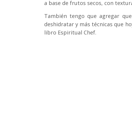
a base de frutos secos, con textu
También tengo que agregar que 
deshidratar y más técnicas que ho
libro Espiritual Chef.