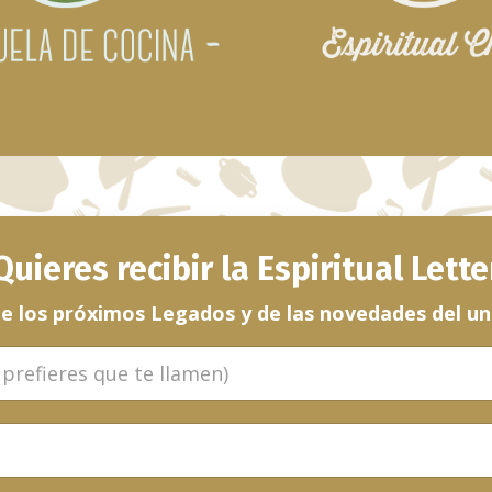
Quieres recibir la Espiritual Lette
e los próximos Legados y de las novedades del u