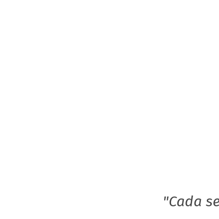
"Cada se