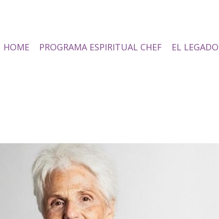
HOME
PROGRAMA ESPIRITUAL CHEF
EL LEGADO