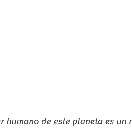
r humano de este planeta es un 