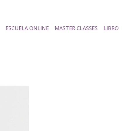
ESCUELA ONLINE
MASTER CLASSES
LIBRO